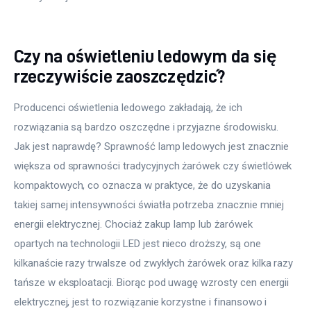
Więcej
Czy na oświetleniu ledowym da się
rzeczywiście zaoszczędzić?
Producenci oświetlenia ledowego zakładają, że ich 
rozwiązania są bardzo oszczędne i przyjazne środowisku. 
Jak jest naprawdę? Sprawność lamp ledowych jest znacznie 
większa od sprawności tradycyjnych żarówek czy świetlówek 
kompaktowych, co oznacza w praktyce, że do uzyskania 
takiej samej intensywności światła potrzeba znacznie mniej 
energii elektrycznej. Chociaż zakup lamp lub żarówek 
opartych na technologii LED jest nieco droższy, są one 
kilkanaście razy trwalsze od zwykłych żarówek oraz kilka razy 
tańsze w eksploatacji. Biorąc pod uwagę wzrosty cen energii 
elektrycznej, jest to rozwiązanie korzystne i finansowo i 