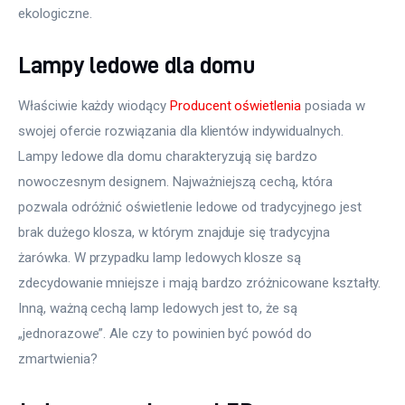
ekologiczne.
Lampy ledowe dla domu
Właściwie każdy wiodący 
Producent oświetlenia
 posiada w 
swojej ofercie rozwiązania dla klientów indywidualnych. 
Lampy ledowe dla domu charakteryzują się bardzo 
nowoczesnym designem. Najważniejszą cechą, która 
pozwala odróżnić oświetlenie ledowe od tradycyjnego jest 
brak dużego klosza, w którym znajduje się tradycyjna 
żarówka. W przypadku lamp ledowych klosze są 
zdecydowanie mniejsze i mają bardzo zróżnicowane kształty. 
Inną, ważną cechą lamp ledowych jest to, że są 
„jednorazowe”. Ale czy to powinien być powód do 
zmartwienia?