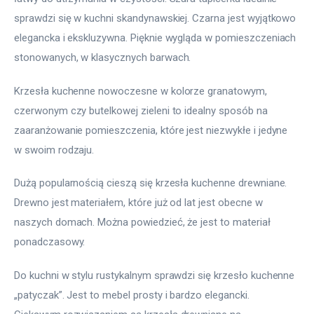
sprawdzi się w kuchni skandynawskiej. Czarna jest wyjątkowo 
elegancka i ekskluzywna. Pięknie wygląda w pomieszczeniach 
stonowanych, w klasycznych barwach.
Krzesła kuchenne nowoczesne w kolorze granatowym, 
czerwonym czy butelkowej zieleni to idealny sposób na 
zaaranżowanie pomieszczenia, które jest niezwykłe i jedyne 
w swoim rodzaju.
Dużą popularnością cieszą się krzesła kuchenne drewniane. 
Drewno jest materiałem, które już od lat jest obecne w 
naszych domach. Można powiedzieć, że jest to materiał 
ponadczasowy.
Do kuchni w stylu rustykalnym sprawdzi się krzesło kuchenne 
„patyczak”. Jest to mebel prosty i bardzo elegancki. 