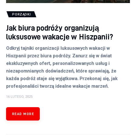
PORZĄDKI
Jak biura podróży organizują
luksusowe wakacje w Hiszpanii?
Odkryj tajniki organizacji luksusowych wakacji w
Hiszpanii przez biura podróży. Zanurz się w świat
ekskluzywnych ofert, personalizowanych usług i
niezapomnianych doświadczeń, które sprawiają, że
każda podróż staje się wyjątkowa. Przekonaj się, jak
profesjonaliści tworzą idealne wakacje marzeń.
16 LUTEGO, 2025
READ MORE