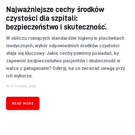
Najważniejsze cechy środków
czystości dla szpitali:
bezpieczeństwo i skuteczność.
W obliczu rosnących standardów higieny w placówkach
medycznych, wybór odpowiednich środków czystości
staje się kluczowy. Jakie cechy powinny posiadać, by
zapewnić bezpieczeństwo pacjentów i skuteczność w
walce z patogenami? Odkryj, na co zwracać uwagę przy
ich wyborze.
30 STYCZNIA, 2025
READ MORE