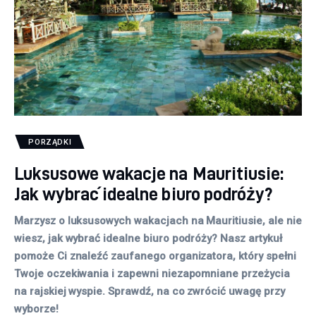
Więcej
PORZĄDKI
Luksusowe wakacje na Mauritiusie:
Jak wybrać idealne biuro podróży?
Marzysz o luksusowych wakacjach na Mauritiusie, ale nie
wiesz, jak wybrać idealne biuro podróży? Nasz artykuł
pomoże Ci znaleźć zaufanego organizatora, który spełni
Twoje oczekiwania i zapewni niezapomniane przeżycia
na rajskiej wyspie. Sprawdź, na co zwrócić uwagę przy
wyborze!