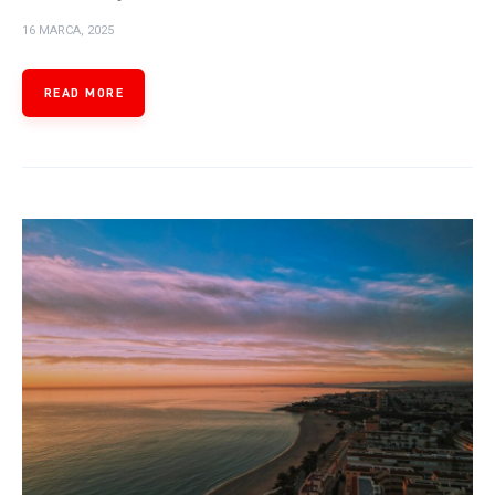
16 MARCA, 2025
READ MORE