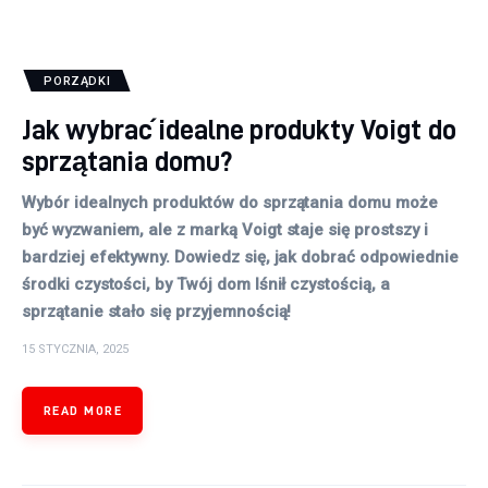
PORZĄDKI
Jak wybrać idealne produkty Voigt do
sprzątania domu?
Wybór idealnych produktów do sprzątania domu może
być wyzwaniem, ale z marką Voigt staje się prostszy i
bardziej efektywny. Dowiedz się, jak dobrać odpowiednie
środki czystości, by Twój dom lśnił czystością, a
sprzątanie stało się przyjemnością!
15 STYCZNIA, 2025
READ MORE