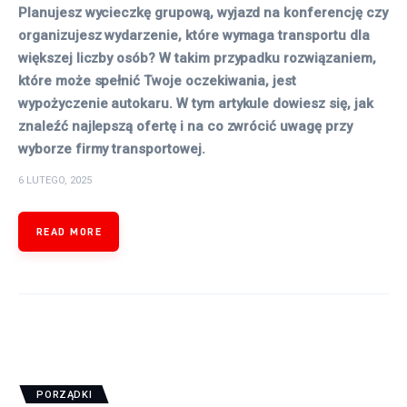
Planujesz wycieczkę grupową, wyjazd na konferencję czy
organizujesz wydarzenie, które wymaga transportu dla
większej liczby osób? W takim przypadku rozwiązaniem,
które może spełnić Twoje oczekiwania, jest
wypożyczenie autokaru. W tym artykule dowiesz się, jak
znaleźć najlepszą ofertę i na co zwrócić uwagę przy
wyborze firmy transportowej.
6 LUTEGO, 2025
READ MORE
PORZĄDKI