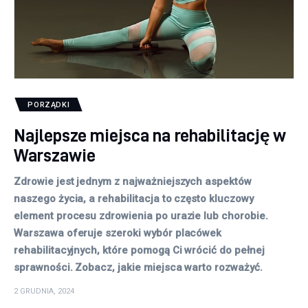
PORZĄDKI
Najlepsze miejsca na rehabilitację w
Warszawie
Zdrowie jest jednym z najważniejszych aspektów
naszego życia, a rehabilitacja to często kluczowy
element procesu zdrowienia po urazie lub chorobie.
Warszawa oferuje szeroki wybór placówek
rehabilitacyjnych, które pomogą Ci wrócić do pełnej
sprawności. Zobacz, jakie miejsca warto rozważyć.
2 GRUDNIA, 2024