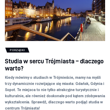
PORZĄDKI
Studia w sercu Trójmiasta – dlaczego
warto?
Kiedy mówimy o studiach w Trójmieście, mamy na myśli
trzy dynamicznie rozwijające się miasta: Gdańsk, Gdynia i
Sopot. Te miejsca to nie tylko atrakcyjne turystycznie i
kulturalnie, ale również doskonałe pod kątem zdobywania
wykształcenia. Sprawdź, dlaczego warto podjąć studia w
centrum Trójmiasta!