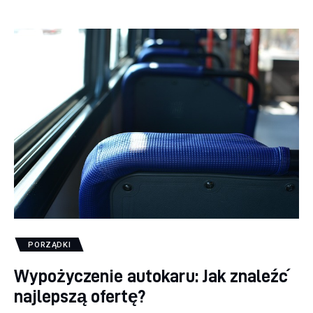
PORZĄDKI
Wypożyczenie autokaru: Jak znaleźć
najlepszą ofertę?