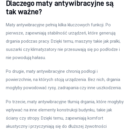
Dlaczego maty antywibracyjne są
tak ważne?
Maty antywibracyjne pełnią kilka kluczowych funkcji. Po 
pierwsze, zapewniają stabilność urządzeń, które generują 
drgania podczas pracy. Dzięki temu, maszyny takie jak pralki, 
suszarki czy klimatyzatory nie przesuwają się po podłodze i 
nie powodują hałasu.
Po drugie, maty antywibracyjne chronią podłogi i 
powierzchnie, na których stoją urządzenia. Bez nich, drgania 
mogłyby powodować rysy, zadrapania czy inne uszkodzenia.
Po trzecie, maty antywibracyjne tłumią drgania, które mogłyby 
wpływać na inne elementy konstrukcji budynku, takie jak 
ściany czy stropy. Dzięki temu, zapewniają komfort 
akustyczny i przyczyniają się do dłuższej żywotności 