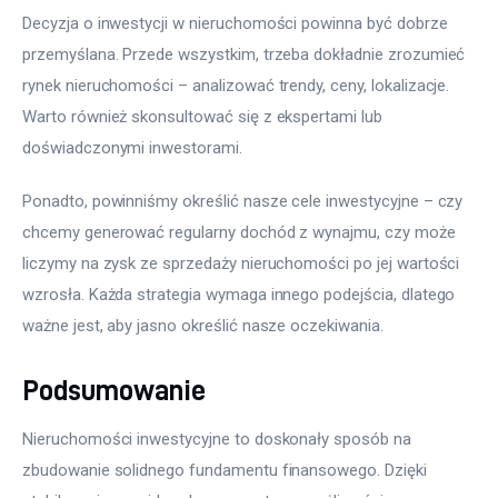
Decyzja o inwestycji w nieruchomości powinna być dobrze 
przemyślana. Przede wszystkim, trzeba dokładnie zrozumieć 
rynek nieruchomości – analizować trendy, ceny, lokalizacje. 
Warto również skonsultować się z ekspertami lub 
doświadczonymi inwestorami.
Ponadto, powinniśmy określić nasze cele inwestycyjne – czy 
chcemy generować regularny dochód z wynajmu, czy może 
liczymy na zysk ze sprzedaży nieruchomości po jej wartości 
wzrosła. Każda strategia wymaga innego podejścia, dlatego 
ważne jest, aby jasno określić nasze oczekiwania.
Podsumowanie
Nieruchomości inwestycyjne to doskonały sposób na 
zbudowanie solidnego fundamentu finansowego. Dzięki 