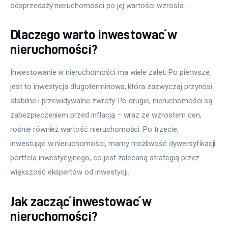
odsprzedaży nieruchomości po jej wartości wzrosła.
Dlaczego warto inwestować w
nieruchomości?
Inwestowanie w nieruchomości ma wiele zalet. Po pierwsze, 
jest to inwestycja długoterminowa, która zazwyczaj przynosi 
stabilne i przewidywalne zwroty. Po drugie, nieruchomości są 
zabezpieczeniem przed inflacją – wraz ze wzrostem cen, 
rośnie również wartość nieruchomości. Po trzecie, 
inwestując w nieruchomości, mamy możliwość dywersyfikacji 
portfela inwestycyjnego, co jest zalecaną strategią przez 
większość ekspertów od inwestycji.
Jak zacząć inwestować w
nieruchomości?