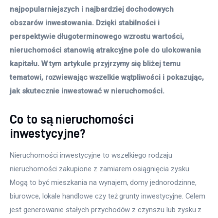
Więcej
najpopularniejszych i najbardziej dochodowych 
obszarów inwestowania. Dzięki stabilności i 
perspektywie długoterminowego wzrostu wartości, 
nieruchomości stanowią atrakcyjne pole do ulokowania 
kapitału. W tym artykule przyjrzymy się bliżej temu 
tematowi, rozwiewając wszelkie wątpliwości i pokazując, 
jak skutecznie inwestować w nieruchomości.
Co to są nieruchomości
inwestycyjne?
Nieruchomości inwestycyjne to wszelkiego rodzaju 
nieruchomości zakupione z zamiarem osiągnięcia zysku. 
Mogą to być mieszkania na wynajem, domy jednorodzinne, 
biurowce, lokale handlowe czy też grunty inwestycyjne. Celem 
jest generowanie stałych przychodów z czynszu lub zysku z 